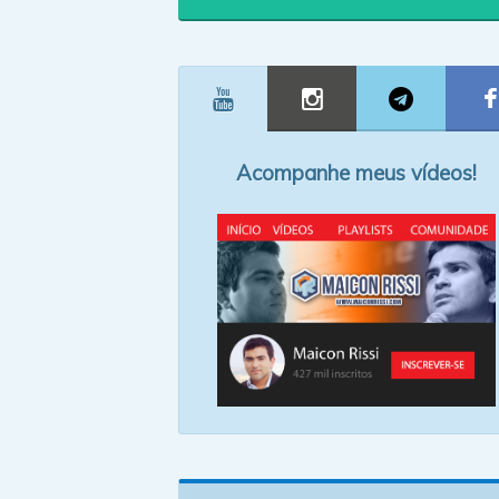
Acompanhe meus vídeos!