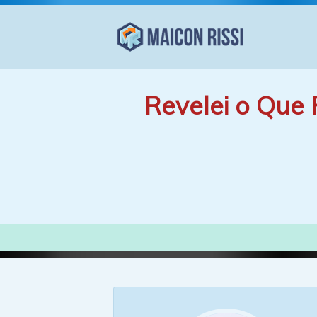
Revelei o Que 