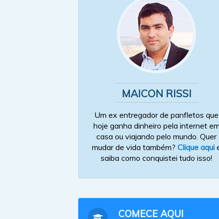
MAICON RISSI
Um ex entregador de panfletos que
hoje ganha dinheiro pela internet e
casa ou viajando pelo mundo. Quer
mudar de vida também?
Clique aqui
saiba como conquistei tudo isso!
COMECE AQUI