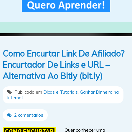
Como Encurtar Link De Afiliado?
Encurtador De Links e URL –
Alternativa Ao Bitly (bit.ly)
Publicado em
Dicas e Tutoriais
,
Ganhar Dinheiro na
Internet
2 comentários
Quer conhecer uma