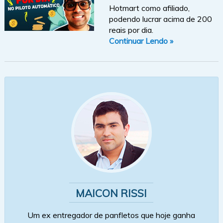
Hotmart como afiliado,
podendo lucrar acima de 200
reais por dia.
Continuar Lendo »
MAICON RISSI
Um ex entregador de panfletos que hoje ganha