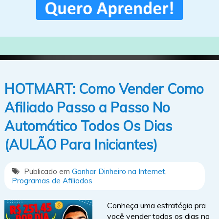
HOTMART: Como Vender Como
Afiliado Passo a Passo No
Automático Todos Os Dias
(AULÃO Para Iniciantes)
Publicado em
Ganhar Dinheiro na Internet
,
Programas de Afiliados
Conheça uma estratégia pra
você vender todos os dias no