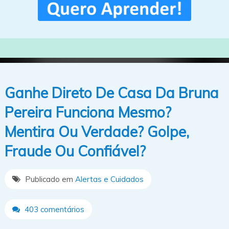
Ganhe Direto De Casa Da Bruna
Pereira Funciona Mesmo?
Mentira Ou Verdade? Golpe,
Fraude Ou Confiável?
Publicado em
Alertas e Cuidados
403 comentários