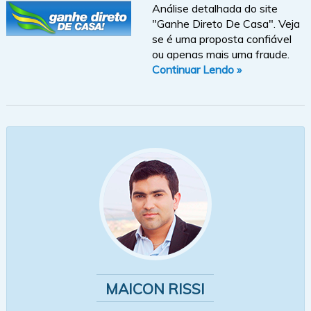
Análise detalhada do site
"Ganhe Direto De Casa". Veja
se é uma proposta confiável
ou apenas mais uma fraude.
Continuar Lendo »
MAICON RISSI