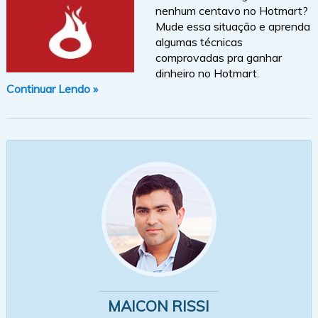
nenhum centavo no Hotmart?
Mude essa situação e aprenda
algumas técnicas
comprovadas pra ganhar
dinheiro no Hotmart.
Continuar Lendo »
MAICON RISSI