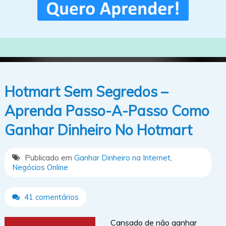
Hotmart Sem Segredos –
Aprenda Passo-A-Passo Como
Ganhar Dinheiro No Hotmart
Publicado em
Ganhar Dinheiro na Internet
,
Negócios Online
41 comentários
Cansado de não ganhar