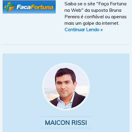
Saiba se o site "Faça Fortuna
na Web" da suposta Bruna
Pereira é confiável ou apenas
mais um golpe da internet.
Continuar Lendo »
MAICON RISSI