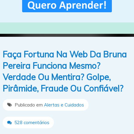
Faça Fortuna Na Web Da Bruna
Pereira Funciona Mesmo?
Verdade Ou Mentira? Golpe,
Pirâmide, Fraude Ou Confiável?
Publicado em
Alertas e Cuidados
528 comentários