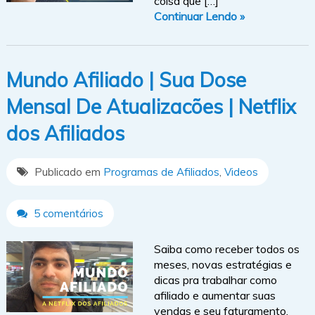
coisa que […]
Continuar Lendo »
Mundo Afiliado | Sua Dose
Mensal De Atualizacões | Netflix
dos Afiliados
Publicado em
Programas de Afiliados
,
Videos
5 comentários
Saiba como receber todos os
meses, novas estratégias e
dicas pra trabalhar como
afiliado e aumentar suas
vendas e seu faturamento.