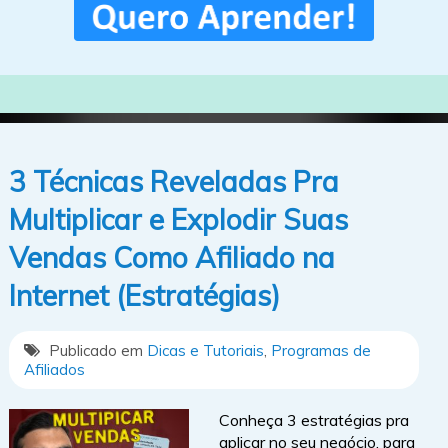
3 Técnicas Reveladas Pra
Multiplicar e Explodir Suas
Vendas Como Afiliado na
Internet (Estratégias)
Publicado em
Dicas e Tutoriais
,
Programas de
Afiliados
Conheça 3 estratégias pra
aplicar no seu negócio, para