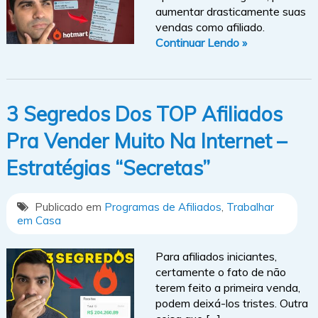
aumentar drasticamente suas
vendas como afiliado.
Continuar Lendo »
3 Segredos Dos TOP Afiliados
Pra Vender Muito Na Internet –
Estratégias “Secretas”
Publicado em
Programas de Afiliados
,
Trabalhar
em Casa
Para afiliados iniciantes,
certamente o fato de não
terem feito a primeira venda,
podem deixá-los tristes. Outra