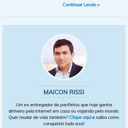
Continuar Lendo »
MAICON RISSI
Um ex entregador de panfletos que hoje ganha
dinheiro pela internet em casa ou viajando pelo mundo.
Quer mudar de vida também?
Clique aqui
e saiba como
conquistei tudo isso!