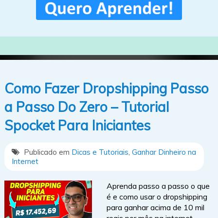
Como Fazer Dropshipping Passo
a Passo Do Zero – Tutorial
Spocket Para Iniciantes
Publicado em
Dicas e Tutoriais
,
Ganhar Dinheiro na
Internet
Aprenda passo a passo o que
é e como usar o dropshipping
para ganhar acima de 10 mil
reais por mês na internet.