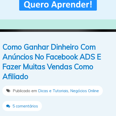
Como Ganhar Dinheiro Com
Anúncios No Facebook ADS E
Fazer Muitas Vendas Como
Afiliado
Publicado em
Dicas e Tutoriais
,
Negócios Online
5 comentários