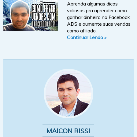
Aprenda algumas dicas
valiosas pra aprender como
ganhar dinheiro no Facebook
ADS e aumente suas vendas
como afiliado.
Continuar Lendo »
MAICON RISSI