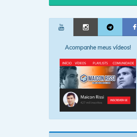
Acompanhe meus vídeos!