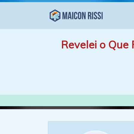
Revelei o Que 