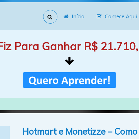
Início
Comece Aqui
Fiz Para Ganhar R$ 21.710,
Hotmart e Monetizze – Como