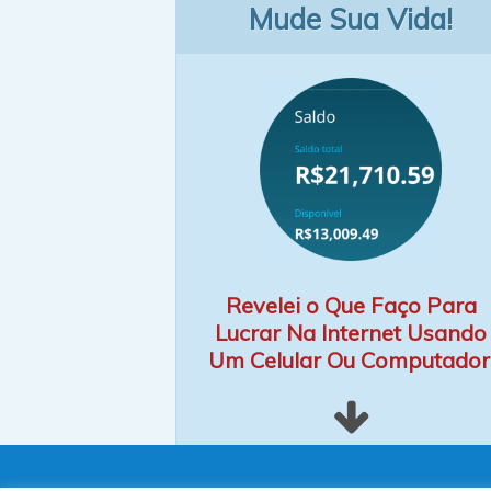
Mude Sua Vida!
Revelei o Que Faço Para
Lucrar Na Internet Usando
Um Celular Ou Computador