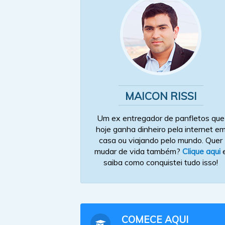
MAICON RISSI
Um ex entregador de panfletos que
hoje ganha dinheiro pela internet e
casa ou viajando pelo mundo. Quer
mudar de vida também?
Clique aqui
saiba como conquistei tudo isso!
COMECE AQUI