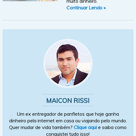
muito dinheiro.
Continuar Lendo »
MAICON RISSI
Um ex entregador de panfletos que hoje ganha
dinheiro pela internet em casa ou viajando pelo mundo.
Quer mudar de vida também?
Clique aqui
e saiba como
conquistei tudo isso!