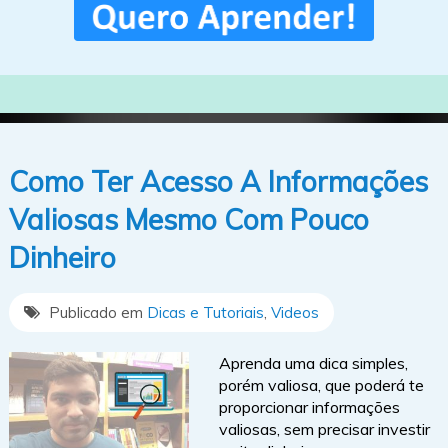
Como Ter Acesso A Informações
Valiosas Mesmo Com Pouco
Dinheiro
Publicado em
Dicas e Tutoriais
,
Videos
Aprenda uma dica simples,
porém valiosa, que poderá te
proporcionar informações
valiosas, sem precisar investir