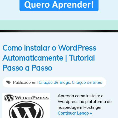
Como Instalar o WordPress
Automaticamente | Tutorial
Passo a Passo
Publicado em
Criação de Blogs
,
Criação de Sites
Aprenda como instalar o
Wordpress na plataforma de
hospedagem Hostinger.
Continuar Lendo »