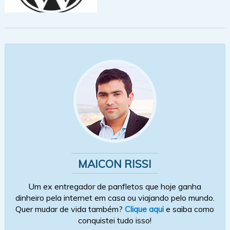
MAICON RISSI
Um ex entregador de panfletos que hoje ganha
dinheiro pela internet em casa ou viajando pelo mundo.
Quer mudar de vida também?
Clique aqui
e saiba como
conquistei tudo isso!