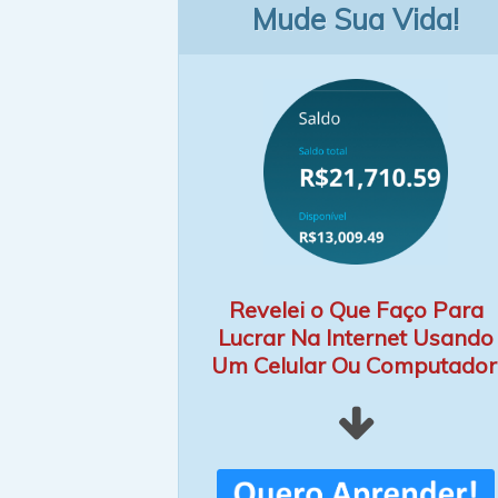
Mude Sua Vida!
Revelei o Que Faço Para
Lucrar Na Internet Usando
Um Celular Ou Computador