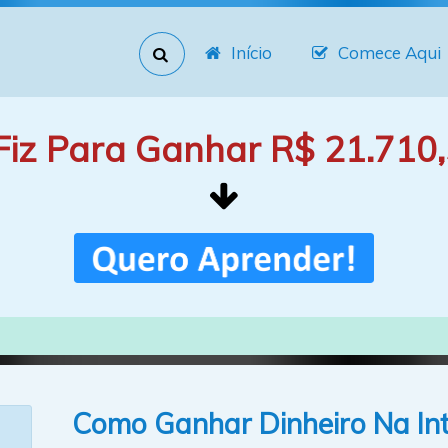
Início
Comece Aqui
Fiz Para Ganhar R$ 21.710,
Como Ganhar Dinheiro Na In