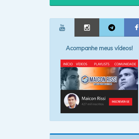
Acompanhe meus vídeos!