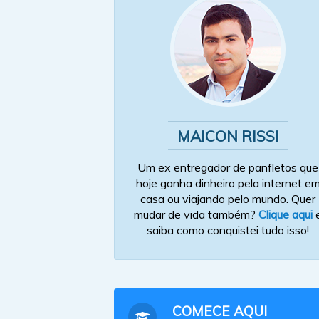
MAICON RISSI
Um ex entregador de panfletos que
hoje ganha dinheiro pela internet e
casa ou viajando pelo mundo. Quer
mudar de vida também?
Clique aqui
saiba como conquistei tudo isso!
COMECE AQUI