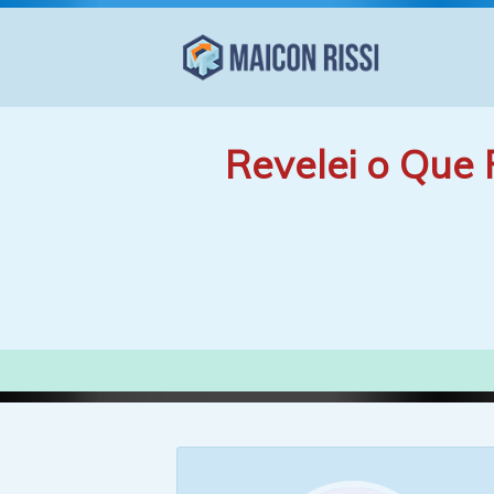
Revelei o Que 