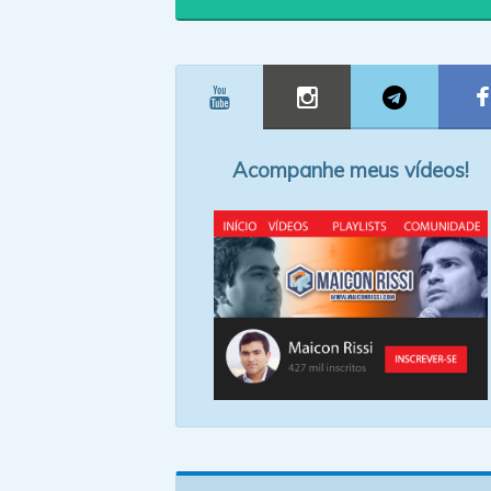
Acompanhe meus vídeos!