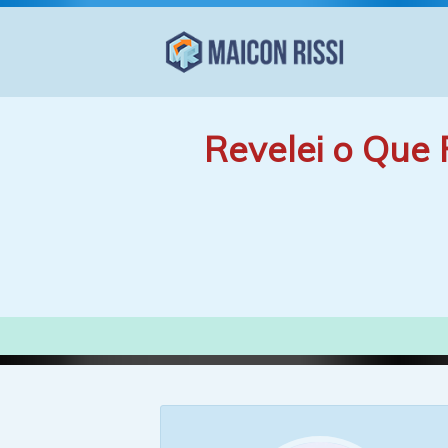
Revelei o Que 