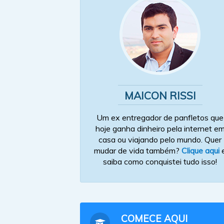
MAICON RISSI
Um ex entregador de panfletos que
hoje ganha dinheiro pela internet e
casa ou viajando pelo mundo. Quer
mudar de vida também?
Clique aqui
saiba como conquistei tudo isso!
COMECE AQUI