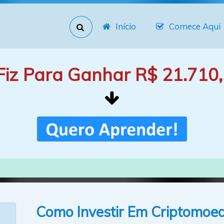
Início
Comece Aqui
Fiz Para Ganhar R$ 21.710,
Como Investir Em Criptomoe