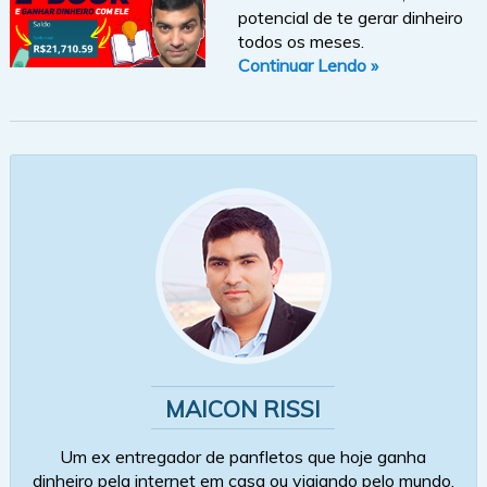
potencial de te gerar dinheiro
todos os meses.
Continuar Lendo »
MAICON RISSI
Um ex entregador de panfletos que hoje ganha
dinheiro pela internet em casa ou viajando pelo mundo.