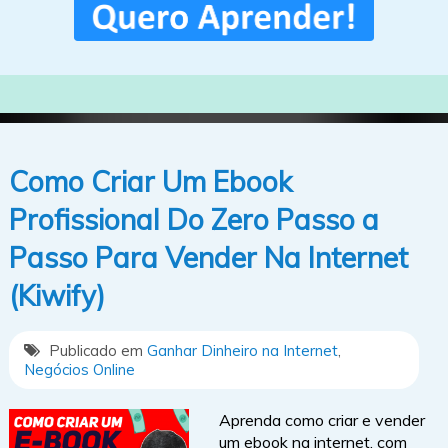
Como Criar Um Ebook
Profissional Do Zero Passo a
Passo Para Vender Na Internet
(Kiwify)
Publicado em
Ganhar Dinheiro na Internet
,
Negócios Online
Aprenda como criar e vender
um ebook na internet, com