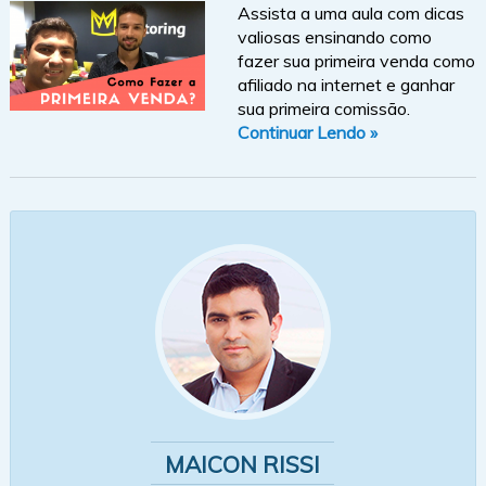
Assista a uma aula com dicas
valiosas ensinando como
fazer sua primeira venda como
afiliado na internet e ganhar
sua primeira comissão.
Continuar Lendo »
MAICON RISSI