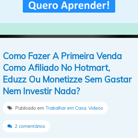
Como Fazer A Primeira Venda
Como Afiliado No Hotmart,
Eduzz Ou Monetizze Sem Gastar
Nem Investir Nada?
Publicado em
Trabalhar em Casa
,
Videos
2 comentários