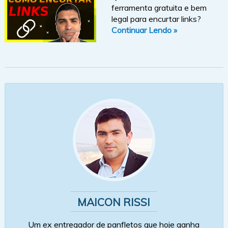
ferramenta gratuita e bem
legal para encurtar links?
Continuar Lendo »
MAICON RISSI
Um ex entregador de panfletos que hoje ganha