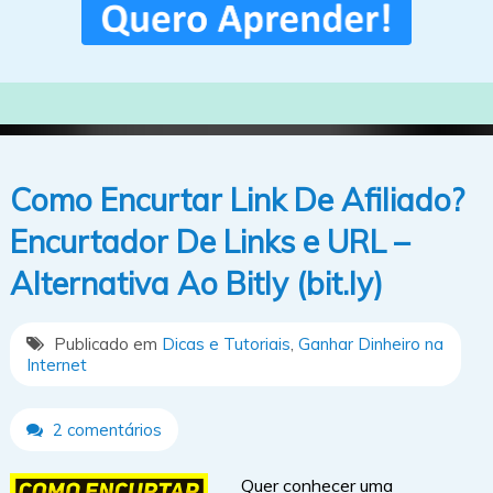
Como Encurtar Link De Afiliado?
Encurtador De Links e URL –
Alternativa Ao Bitly (bit.ly)
Publicado em
Dicas e Tutoriais
,
Ganhar Dinheiro na
Internet
2 comentários
Quer conhecer uma