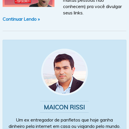
conhecem) pra você divulgar
seus links.
Continuar Lendo »
MAICON RISSI
Um ex entregador de panfletos que hoje ganha
dinheiro pela internet em casa ou viajando pelo mundo.