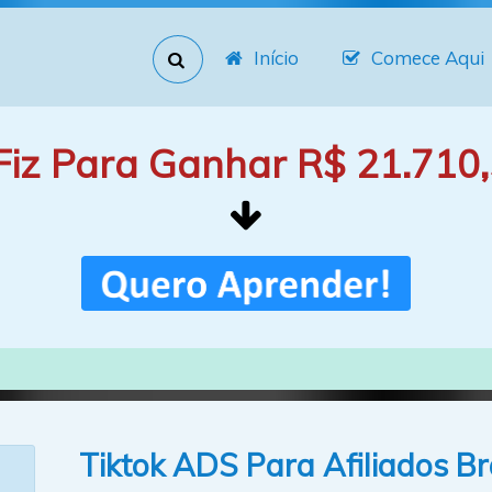
Início
Comece Aqui
Fiz Para Ganhar R$ 21.710,
Tiktok ADS Para Afiliados Br