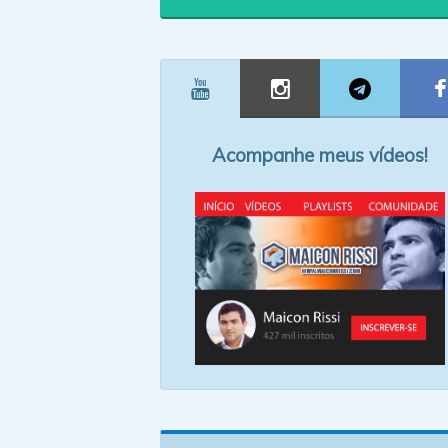
Acompanhe meus vídeos!