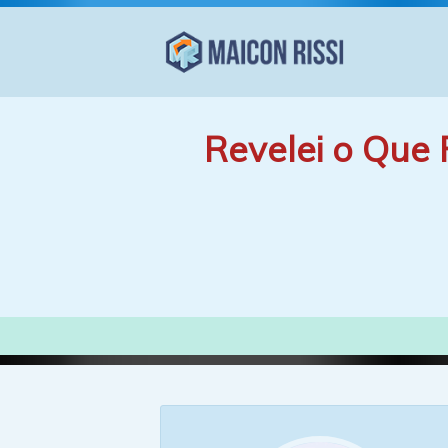
Revelei o Que 