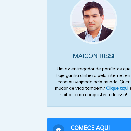
MAICON RISSI
Um ex entregador de panfletos que
hoje ganha dinheiro pela internet e
casa ou viajando pelo mundo. Quer
mudar de vida também?
Clique aqui
saiba como conquistei tudo isso!
COMECE AQUI