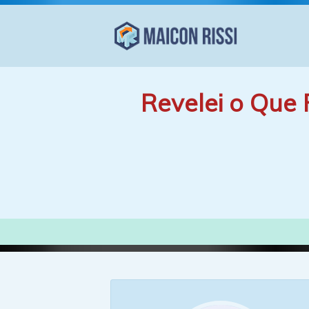
Revelei o Que 