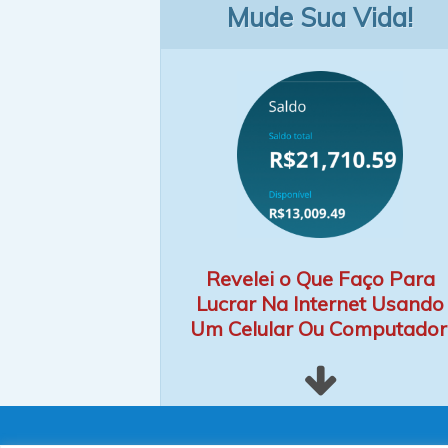
Mude Sua Vida!
Revelei o Que Faço Para
Lucrar Na Internet Usando
Um Celular Ou Computador