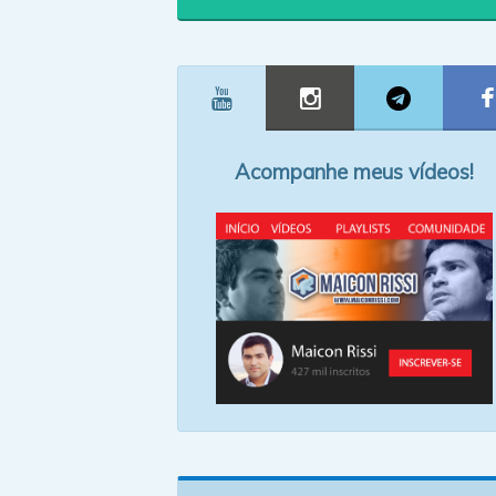
Acompanhe meus vídeos!