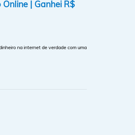
 Online | Ganhei R$
inheiro na internet de verdade com uma