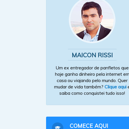
MAICON RISSI
Um ex entregador de panfletos que
hoje ganha dinheiro pela internet e
casa ou viajando pelo mundo. Quer
mudar de vida também?
Clique aqui
saiba como conquistei tudo isso!
COMECE AQUI