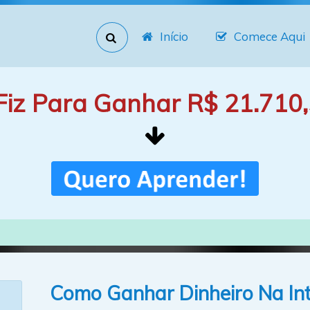
Início
Comece Aqui
Fiz Para Ganhar R$ 21.710,
Como Ganhar Dinheiro Na In