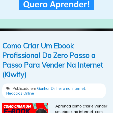
Como Criar Um Ebook
Profissional Do Zero Passo a
Passo Para Vender Na Internet
(Kiwify)
Publicado em
Ganhar Dinheiro na Internet
,
Negócios Online
Aprenda como criar e vender
um ebook na internet, com