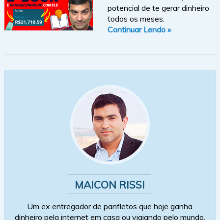
potencial de te gerar dinheiro
todos os meses.
Continuar Lendo »
MAICON RISSI
Um ex entregador de panfletos que hoje ganha
dinheiro pela internet em casa ou viajando pelo mundo.