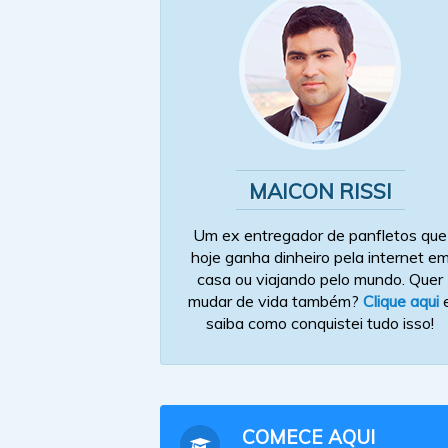
MAICON RISSI
Um ex entregador de panfletos que
hoje ganha dinheiro pela internet e
casa ou viajando pelo mundo. Quer
mudar de vida também?
Clique aqui
saiba como conquistei tudo isso!
COMECE AQUI