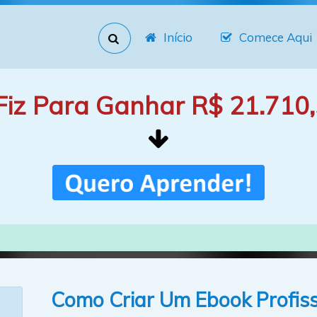
Início
Comece Aqui
Fiz Para Ganhar R$ 21.710,
Como Criar Um Ebook Profiss