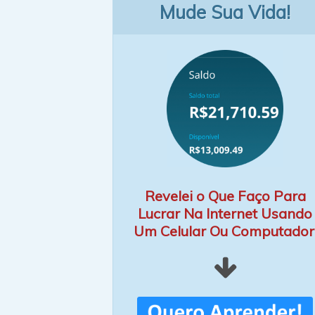
Mude Sua Vida!
Revelei o Que Faço Para
Lucrar Na Internet Usando
Um Celular Ou Computador