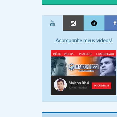
Acompanhe meus vídeos!