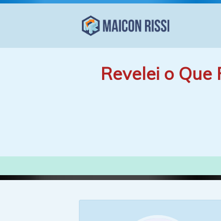
Revelei o Que 