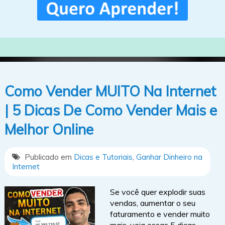
Como Vender MUITO Na Internet
| 5 Dicas De Como Vender Mais e
Melhor Online
Publicado em
Dicas e Tutoriais
,
Ganhar Dinheiro na
Internet
Se você quer explodir suas
vendas, aumentar o seu
faturamento e vender muito
mais, veja essas 5 dicas