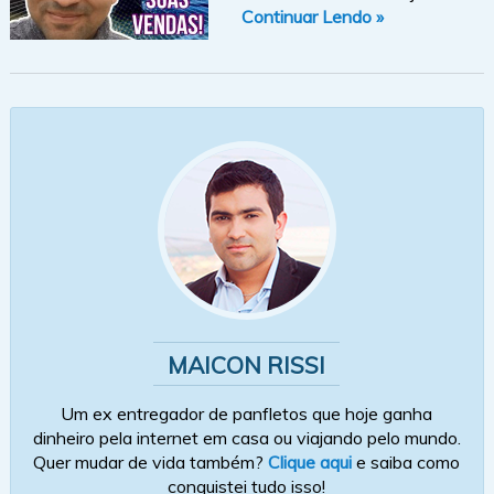
Continuar Lendo »
MAICON RISSI
Um ex entregador de panfletos que hoje ganha
dinheiro pela internet em casa ou viajando pelo mundo.
Quer mudar de vida também?
Clique aqui
e saiba como
conquistei tudo isso!