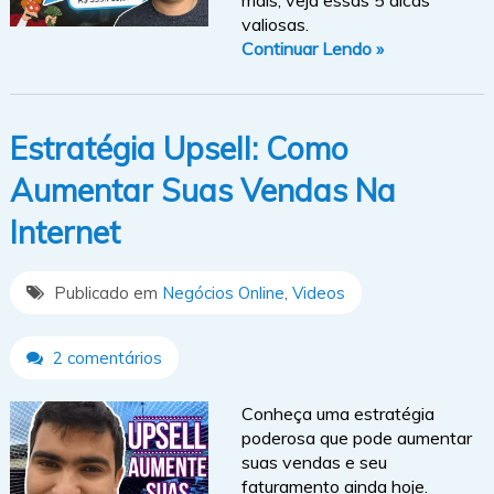
valiosas.
Continuar Lendo »
Estratégia Upsell: Como
Aumentar Suas Vendas Na
Internet
Publicado em
Negócios Online
,
Videos
2 comentários
Conheça uma estratégia
poderosa que pode aumentar
suas vendas e seu
faturamento ainda hoje.