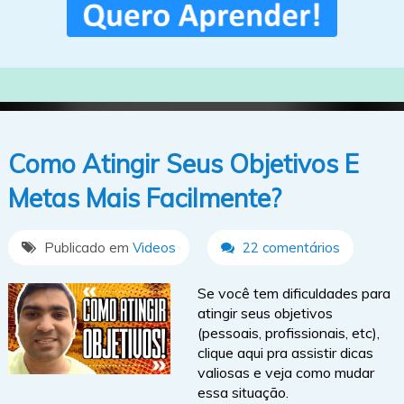
Como Atingir Seus Objetivos E
Metas Mais Facilmente?
Publicado em
Videos
22 comentários
Se você tem dificuldades para
atingir seus objetivos
(pessoais, profissionais, etc),
clique aqui pra assistir dicas
valiosas e veja como mudar
essa situação.