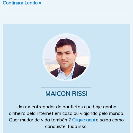
Continuar Lendo »
MAICON RISSI
Um ex entregador de panfletos que hoje ganha
dinheiro pela internet em casa ou viajando pelo mundo.
Quer mudar de vida também?
Clique aqui
e saiba como
conquistei tudo isso!