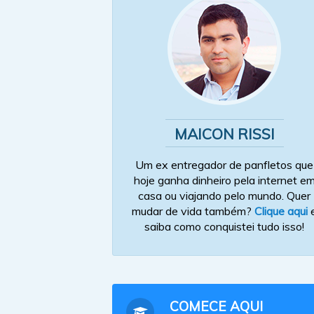
MAICON RISSI
Um ex entregador de panfletos que
hoje ganha dinheiro pela internet e
casa ou viajando pelo mundo. Quer
mudar de vida também?
Clique aqui
saiba como conquistei tudo isso!
COMECE AQUI