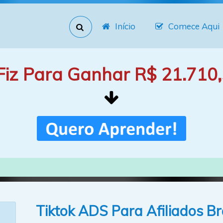
Início
Comece Aqui
Fiz Para Ganhar R$ 21.710,
Tiktok ADS Para Afiliados Br