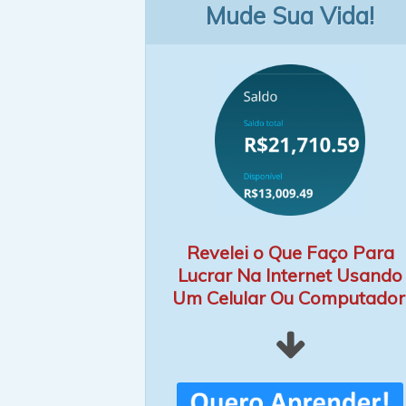
Mude Sua Vida!
Revelei o Que Faço Para
Lucrar Na Internet Usando
Um Celular Ou Computador