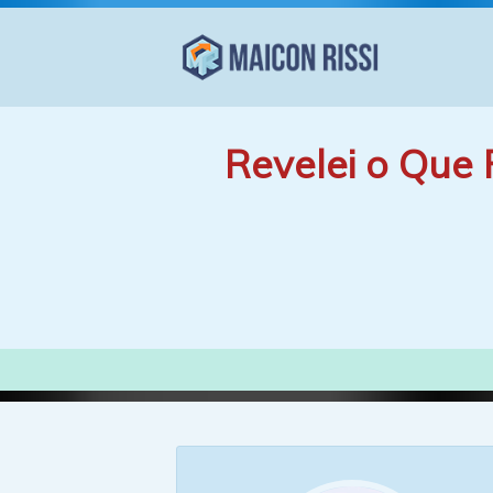
Revelei o Que 