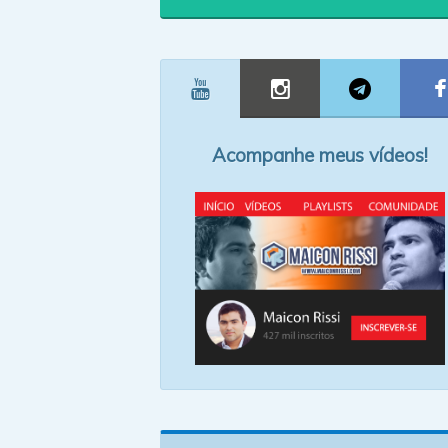
Acompanhe meus vídeos!