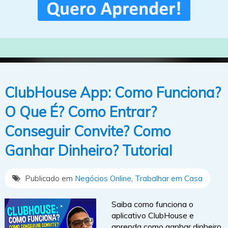
ClubHouse App: Como Funciona?
O Que É? Como Entrar?
Conseguir Convite? Como
Ganhar Dinheiro? Tutorial
Publicado em
Negócios Online
,
Trabalhar em Casa
Saiba como funciona o
aplicativo ClubHouse e
aprenda como ganhar dinheiro