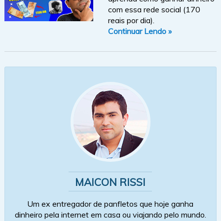
com essa rede social (170
reais por dia).
Continuar Lendo »
MAICON RISSI
Um ex entregador de panfletos que hoje ganha
dinheiro pela internet em casa ou viajando pelo mundo.