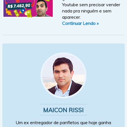
Youtube sem precisar vender
nada pra ninguém e sem
aparecer.
Continuar Lendo »
MAICON RISSI
Um ex entregador de panfletos que hoje ganha