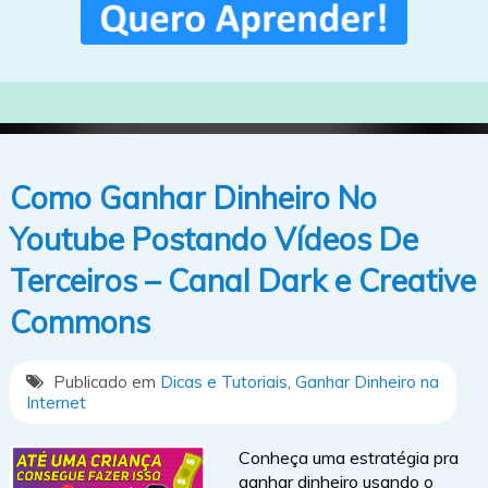
Como Ganhar Dinheiro No
Youtube Postando Vídeos De
Terceiros – Canal Dark e Creative
Commons
Publicado em
Dicas e Tutoriais
,
Ganhar Dinheiro na
Internet
Conheça uma estratégia pra
ganhar dinheiro usando o