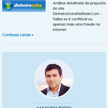
Análise detalhada da proposta
do site
DinheiroExtraNaRede.Com -
Saiba se é confiável ou
apenas mais uma fraude na
internet.
Continuar Lendo »