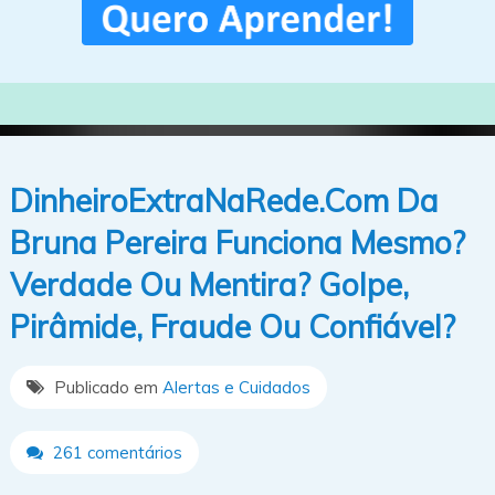
DinheiroExtraNaRede.Com Da
Bruna Pereira Funciona Mesmo?
Verdade Ou Mentira? Golpe,
Pirâmide, Fraude Ou Confiável?
Publicado em
Alertas e Cuidados
261 comentários