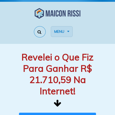
MENU
Revelei o Que Fiz
Para Ganhar R$
21.710,59 Na
Internet!