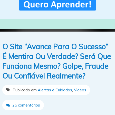
O Site “Avance Para O Sucesso”
É Mentira Ou Verdade? Será Que
Funciona Mesmo? Golpe, Fraude
Ou Confiável Realmente?
Publicado em
Alertas e Cuidados
,
Videos
25 comentários