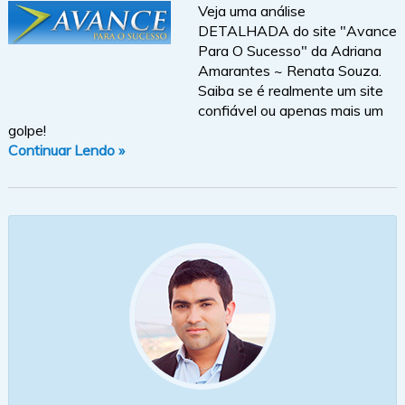
Veja uma análise
DETALHADA do site "Avance
Para O Sucesso" da Adriana
Amarantes ~ Renata Souza.
Saiba se é realmente um site
confiável ou apenas mais um
golpe!
Continuar Lendo »