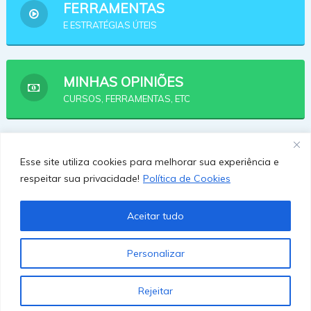
FERRAMENTAS
E ESTRATÉGIAS ÚTEIS
MINHAS OPINIÕES
CURSOS, FERRAMENTAS, ETC
AFILIADOS
Esse site utiliza cookies para melhorar sua experiência e
OPÇÕES PRA SE AFILIAR
respeitar sua privacidade!
Política de Cookies
Aceitar tudo
Personalizar
Rejeitar