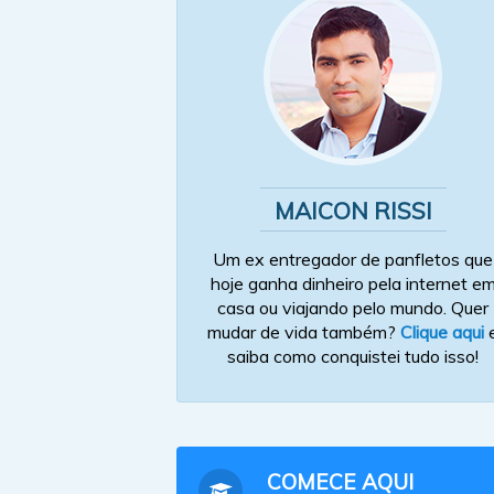
MAICON RISSI
Um ex entregador de panfletos que
hoje ganha dinheiro pela internet e
casa ou viajando pelo mundo. Quer
mudar de vida também?
Clique aqui
saiba como conquistei tudo isso!
COMECE AQUI