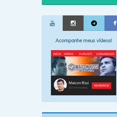
Acompanhe meus vídeos!