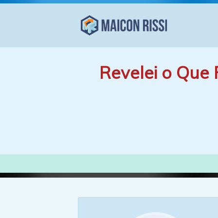
Revelei o Que 