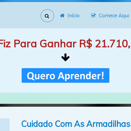
Início
Comece Aqui
Fiz Para Ganhar R$ 21.710,
Cuidado Com As Armadilhas 