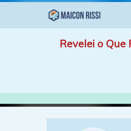
Revelei o Que 