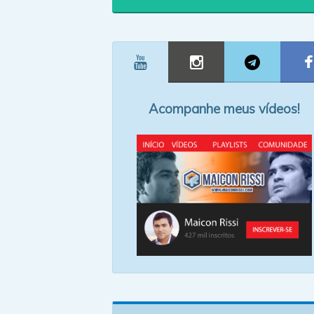
Acompanhe meus vídeos!