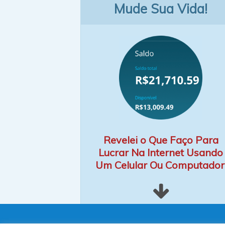
Mude Sua Vida!
Revelei o Que Faço Para
Lucrar Na Internet Usando
Um Celular Ou Computador