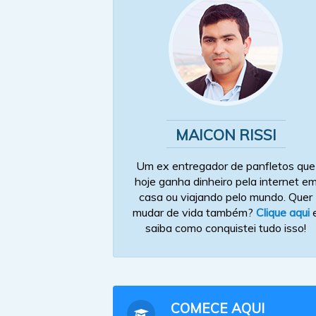
MAICON RISSI
Um ex entregador de panfletos que
hoje ganha dinheiro pela internet e
casa ou viajando pelo mundo. Quer
mudar de vida também?
Clique aqui
saiba como conquistei tudo isso!
COMECE AQUI