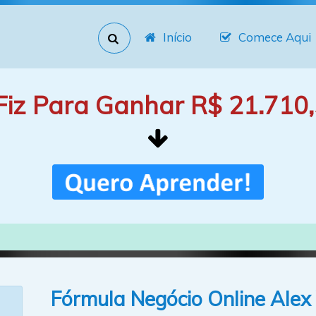
Início
Comece Aqui
Fiz Para Ganhar R$ 21.710,
Fórmula Negócio Online Alex