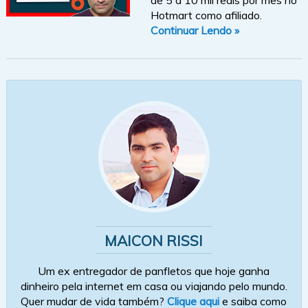
Hotmart como afiliado.
Continuar Lendo »
MAICON RISSI
Um ex entregador de panfletos que hoje ganha
dinheiro pela internet em casa ou viajando pelo mundo.
Quer mudar de vida também?
Clique aqui
e saiba como