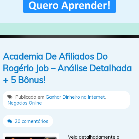
Academia De Afiliados Do
Rogério Job – Análise Detalhada
+ 5 Bônus!
Publicado em
Ganhar Dinheiro na Internet
,
Negócios Online
20 comentários
Veja detalhadamente o