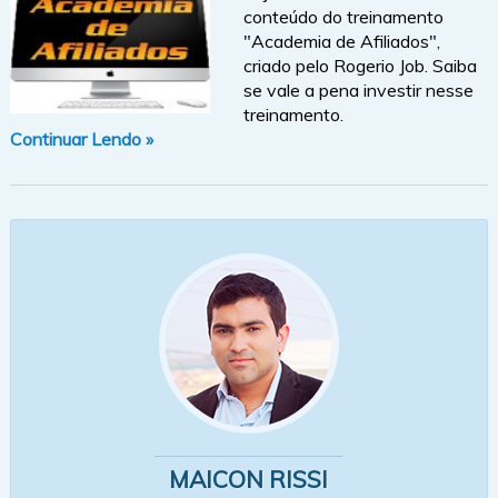
conteúdo do treinamento
"Academia de Afiliados",
criado pelo Rogerio Job. Saiba
se vale a pena investir nesse
treinamento.
Continuar Lendo »
MAICON RISSI