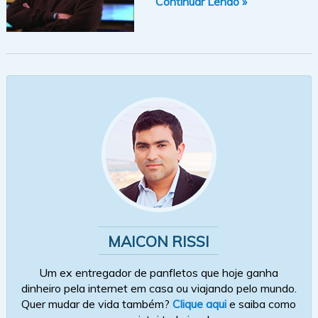
Continuar Lendo »
MAICON RISSI
Um ex entregador de panfletos que hoje ganha
dinheiro pela internet em casa ou viajando pelo mundo.
Quer mudar de vida também?
Clique aqui
e saiba como