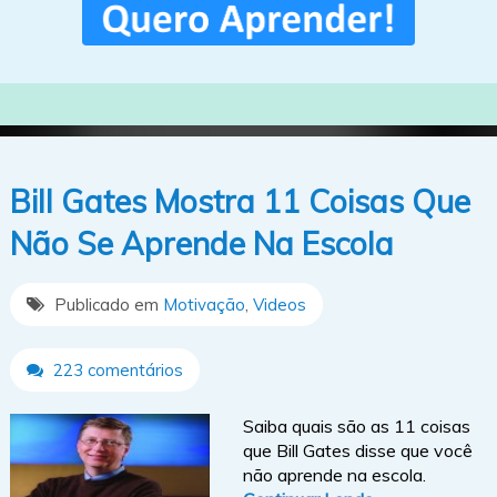
Bill Gates Mostra 11 Coisas Que
Não Se Aprende Na Escola
Publicado em
Motivação
,
Videos
223 comentários
Saiba quais são as 11 coisas
que Bill Gates disse que você
não aprende na escola.