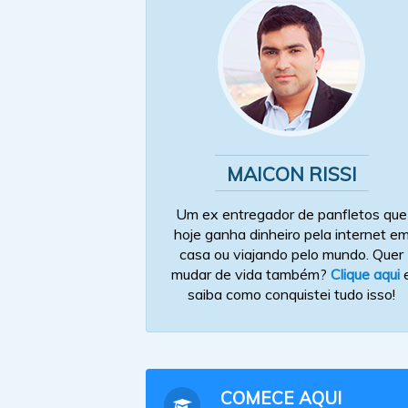
MAICON RISSI
Um ex entregador de panfletos que
hoje ganha dinheiro pela internet e
casa ou viajando pelo mundo. Quer
mudar de vida também?
Clique aqui
saiba como conquistei tudo isso!
COMECE AQUI