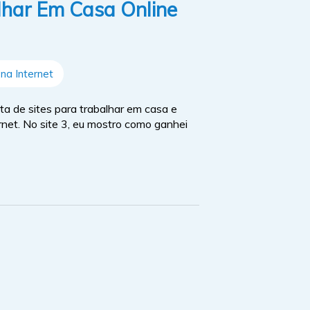
har Em Casa Online
na Internet
ta de sites para trabalhar em casa e
rnet. No site 3, eu mostro como ganhei