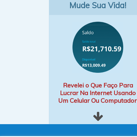
Mude Sua Vida!
Revelei o Que Faço Para
Lucrar Na Internet Usando
Um Celular Ou Computador