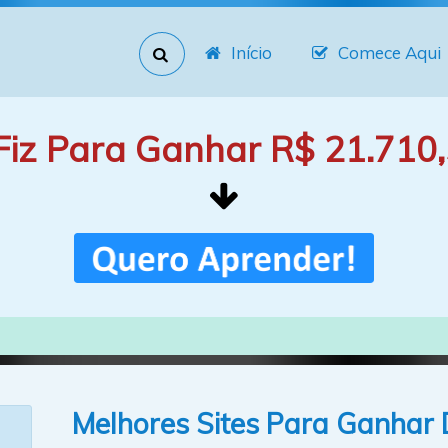
Início
Comece Aqui
Fiz Para Ganhar R$ 21.710,
Melhores Sites Para Ganhar D