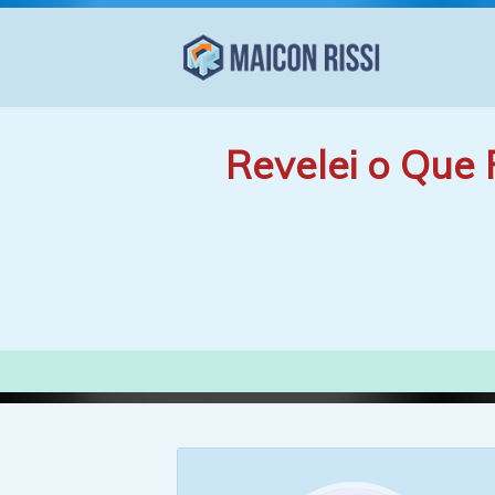
Revelei o Que 