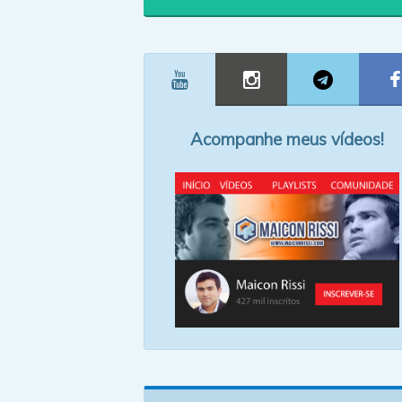
Acompanhe meus vídeos!