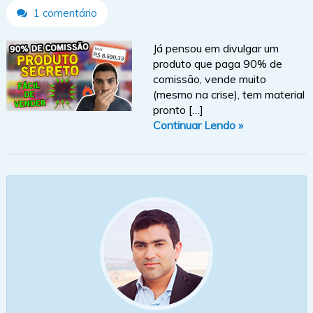
1 comentário
Já pensou em divulgar um
produto que paga 90% de
comissão, vende muito
(mesmo na crise), tem material
pronto […]
Continuar Lendo »