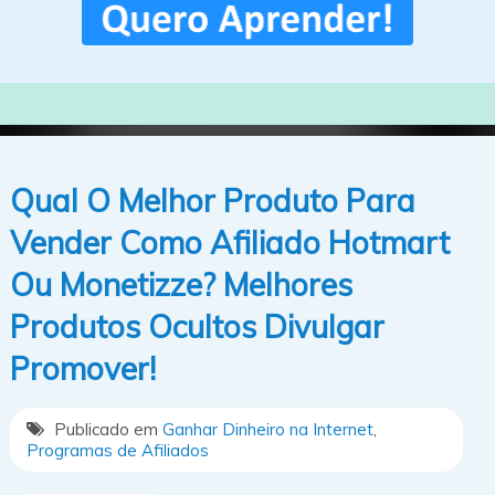
Qual O Melhor Produto Para
Vender Como Afiliado Hotmart
Ou Monetizze? Melhores
Produtos Ocultos Divulgar
Promover!
Publicado em
Ganhar Dinheiro na Internet
,
Programas de Afiliados