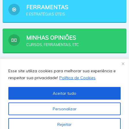
FERRAMENTAS
E ESTRATÉGIAS ÚTEIS
MINHAS OPINIÕES
CURSOS, FERRAMENTAS, ETC
AFILIADOS
Esse site utiliza cookies para melhorar sua experiência e
OPÇÕES PRA SE AFILIAR
respeitar sua privacidade!
Política de Cookies
Aceitar tudo
Personalizar
Rejeitar