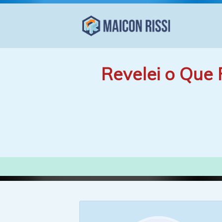
Revelei o Que 