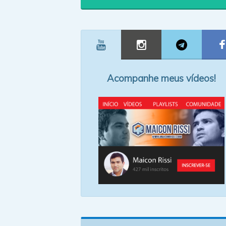
Acompanhe meus vídeos!