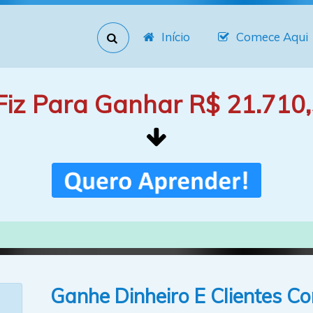
Início
Comece Aqui
Fiz Para Ganhar R$ 21.710,
Ganhe Dinheiro E Clientes 