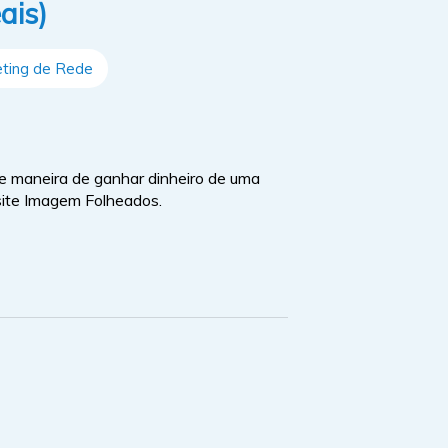
ais)
ting de Rede
 maneira de ganhar dinheiro de uma
 site Imagem Folheados.