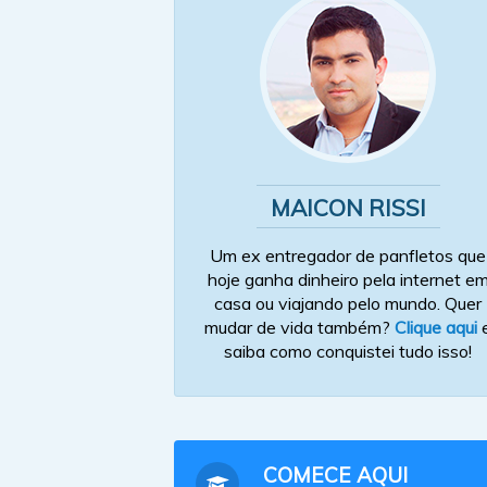
MAICON RISSI
Um ex entregador de panfletos que
hoje ganha dinheiro pela internet e
casa ou viajando pelo mundo. Quer
mudar de vida também?
Clique aqui
saiba como conquistei tudo isso!
COMECE AQUI