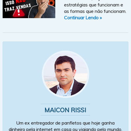
estratégias que funcionam e
as formas que não funcionam.
Continuar Lendo »
MAICON RISSI
Um ex entregador de panfletos que hoje ganha
dinheiro pela internet em casa ou viajando pelo mundo.