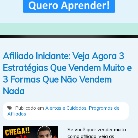
Afiliado Iniciante: Veja Agora 3
Estratégias Que Vendem Muito e
3 Formas Que Não Vendem
Nada
Publicado em
Alertas e Cuidados
,
Programas de
Afiliados
Se você quer vender muito
como afiliado, veja as