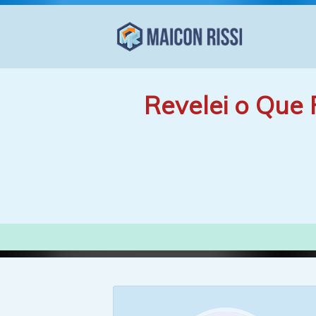
Revelei o Que 