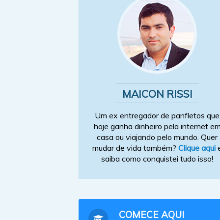
MAICON RISSI
Um ex entregador de panfletos que
hoje ganha dinheiro pela internet e
casa ou viajando pelo mundo. Quer
mudar de vida também?
Clique aqui
saiba como conquistei tudo isso!
COMECE AQUI