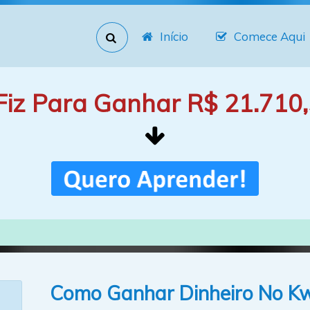
Início
Comece Aqui
Fiz Para Ganhar R$ 21.710,
Como Ganhar Dinheiro No Kwa