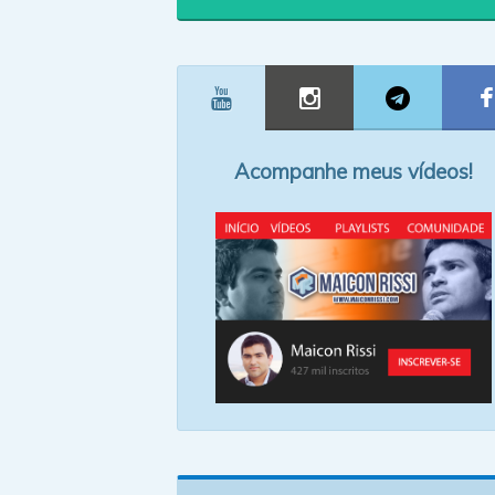
Acompanhe meus vídeos!