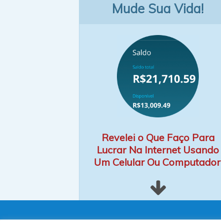
Mude Sua Vida!
Revelei o Que Faço Para
Lucrar Na Internet Usando
Um Celular Ou Computador