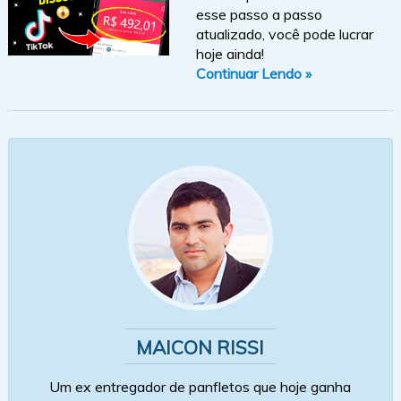
esse passo a passo
atualizado, você pode lucrar
hoje ainda!
Continuar Lendo »
MAICON RISSI
Um ex entregador de panfletos que hoje ganha