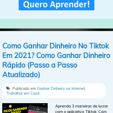
Como Ganhar Dinheiro No Tiktok
Em 2021? Como Ganhar Dinheiro
Rápido (Passo a Passo
Atualizado)
Publicado em
Ganhar Dinheiro na Internet
,
Trabalhar em Casa
Aprenda 3 maneiras de lucrar
com o aplicativo Tiktok. Com