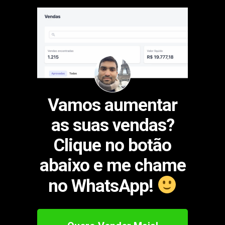
Vamos aumentar
as suas vendas?
Clique no botão
abaixo e me chame
no WhatsApp!