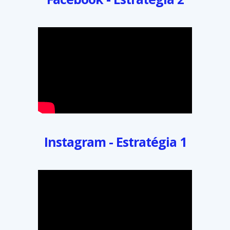
Instagram - Estratégia 1