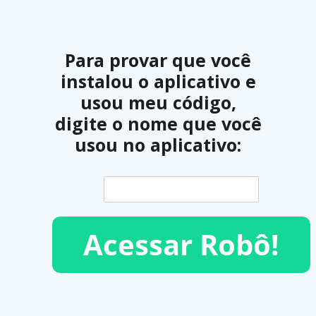
Para provar que você
instalou o aplicativo e
usou meu código,
digite o nome que você
usou no aplicativo: