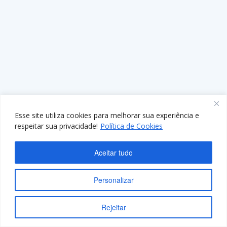
Esse site utiliza cookies para melhorar sua experiência e
respeitar sua privacidade!
Política de Cookies
Aceitar tudo
Personalizar
Rejeitar