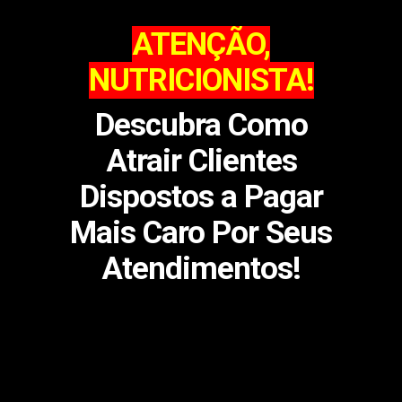
ATENÇÃO,
NUTRICIONISTA!
Descubra Como
Atrair Clientes
Dispostos a Pagar
Mais Caro Por Seus
Atendimentos!