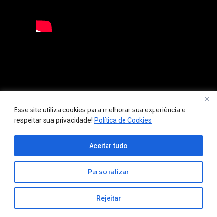
Esse site utiliza cookies para melhorar sua experiência e
respeitar sua privacidade!
Política de Cookies
Aceitar tudo
Personalizar
Rejeitar