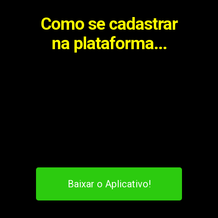
Como se cadastrar
na plataforma...
Baixar o Aplicativo!