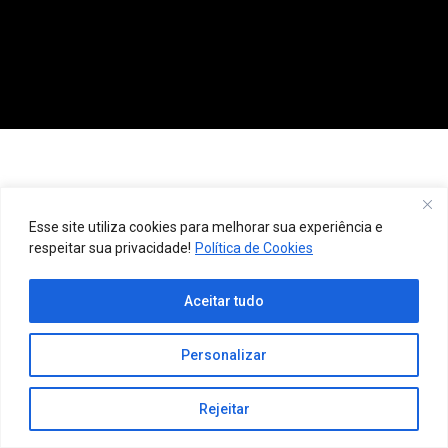
Esse site utiliza cookies para melhorar sua experiência e
respeitar sua privacidade!
Política de Cookies
Aceitar tudo
Personalizar
Rejeitar