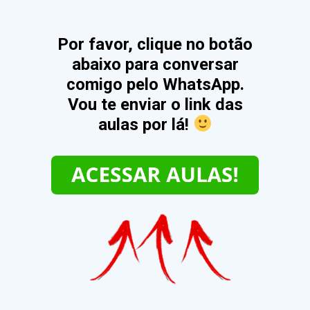
Por favor, clique no botão
abaixo para conversar
comigo pelo WhatsApp.
Vou te enviar o link das
aulas por lá!