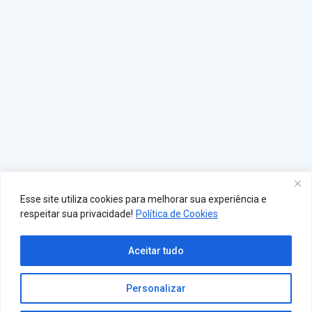
Esse site utiliza cookies para melhorar sua experiência e
respeitar sua privacidade!
Política de Cookies
Aceitar tudo
Personalizar