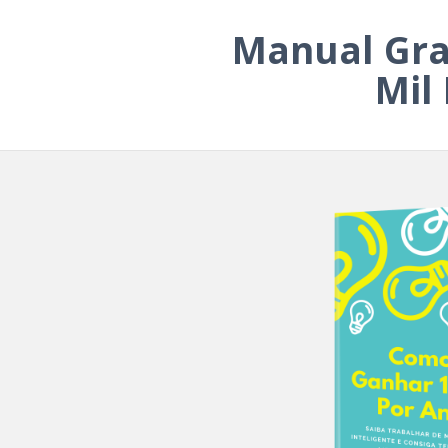
Manual Gra
Mil