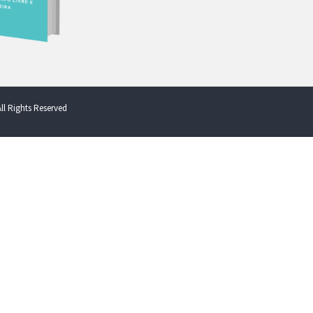
ll Rights Reserved