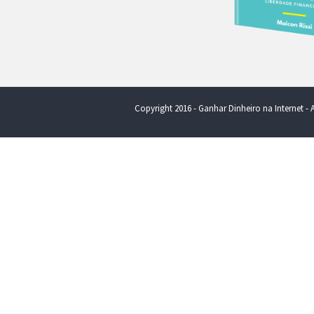
Copyright 2016 - Ganhar Dinheiro na Internet - A