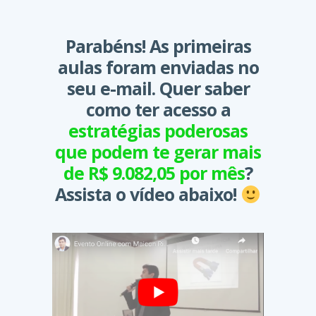
Parabéns! As primeiras
aulas foram enviadas no
seu e-mail. Quer saber
como ter acesso a
estratégias poderosas
que podem te gerar mais
de R$ 9.082,05 por mês
?
Assista o vídeo abaixo!