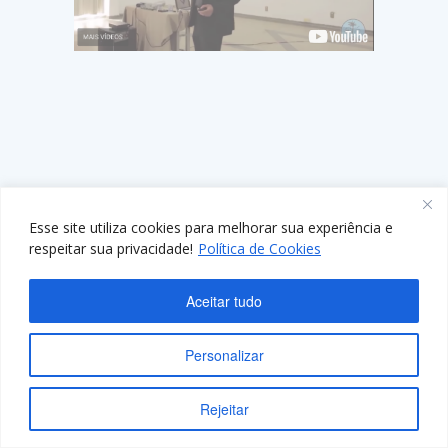
Esse site utiliza cookies para melhorar sua experiência e
respeitar sua privacidade!
Política de Cookies
Aceitar tudo
Personalizar
Rejeitar