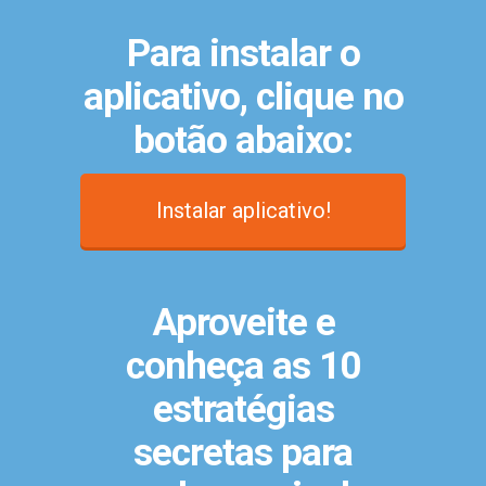
Para instalar o
aplicativo, clique no
botão abaixo:
Instalar aplicativo!
Aproveite e
conheça as 10
estratégias
secretas para